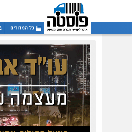
כל המדורים