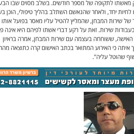
 מאשתו לתקופה של מספר חודשים. בשלב מסוים שבו הבע
לחיות יחד, ולאחר שהנאשם השתלב בהליך טיפולי, הוכן בענ
 של שירות המבחן, שהמליץ להטיל עליו מאסר בפועל אותו 
בעבודות שירות. זאת על רקע דברי אשתו לפיהם היא אינה פ
 האישה, ששוחחה בעצמה עם שירות המבחן, אמרה בראיון
 איתה כי האירוע המתואר בכתב האישום קרה כתוצאה מהרי
שוף שהוטל עליה".