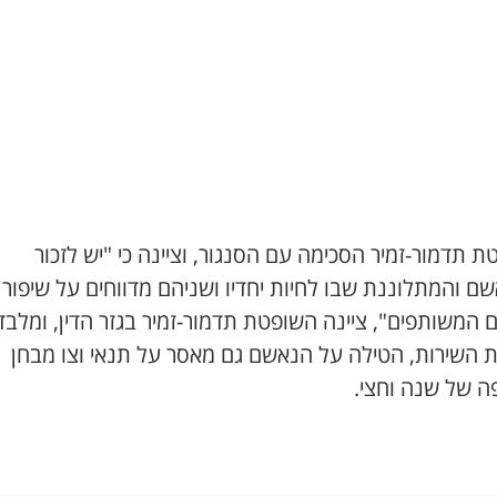
 תדמור-זמיר הסכימה עם הסנגור, וציינה כי "יש לזכור
ם והמתלוננת שבו לחיות יחדיו ושניהם מדווחים על שיפור
 המשותפים", ציינה השופטת תדמור-זמיר בגזר הדין, ומלבד
ת השירות, הטילה על הנאשם גם מאסר על תנאי וצו מבחן
ה של שנה וחצי.