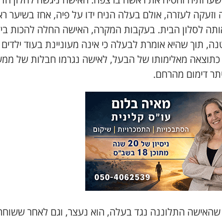
 וזעקה לעזרה, אולם בעלה הניח ידו על פיה, אחז בשיער ר
אותה לסלון הבית. בעקבות המקרה, האישה החלה להכות ביד
ה, תוך שהיא אומרת לבעלה כי אינה מעוניינת בעוד ילדים
 כתוצאה מאלימותו של הבעל, לאישה נגרמו חבלות של ממש
יתר דימום מהרחם.
שהאישה התלוננה נגד בעלה, הוא נעצר, וגם לאחר ששוחר