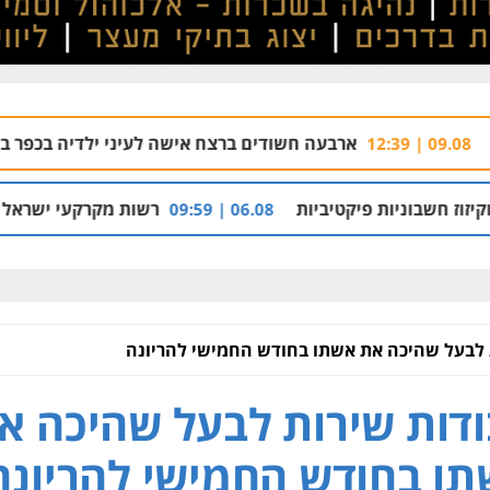
ארבעה חשודים ברצח אישה לעיני ילדיה בכפר בענה
09.08 | 09:05
פיקטיביות
רשות מקרקעי ישראל הרסה בנייה לא
06.08 | 09:59
 לבעל שהיכה את אשתו בחודש החמישי להריונה
דות שירות לבעל שהיכה א
ו בחודש החמישי להריונה