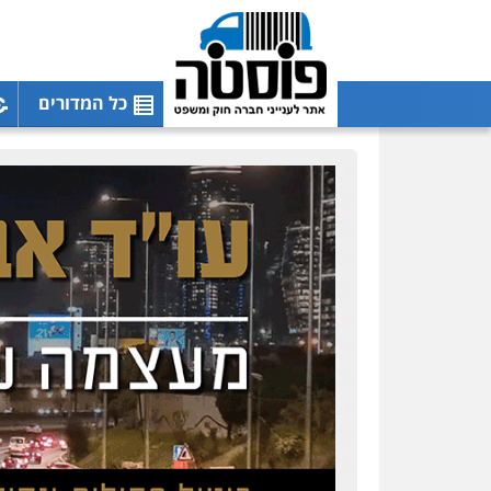
כל המדורים