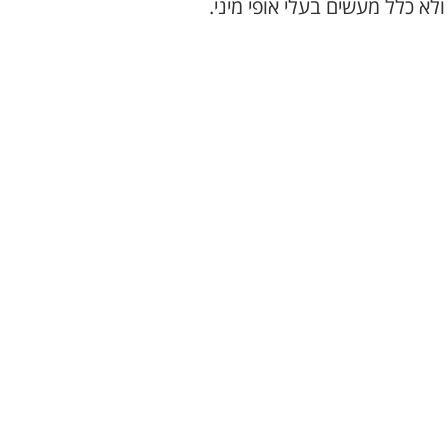
לא כלל מעשים בעלי אופי מיני.