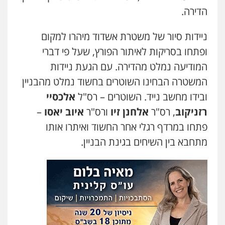
הדירה.
ניידות סיור של משטרת אשדוד מיהרו למקום
ופתחו בסריקות לאיתור הפורץ, שעל פי דברי
המודיעה נמלט מהדירה. עם הגעת ניידות
המשטרה הבחינו השוטרים בחשוד נמלט מהבניין
ובידו מחשב נייד. השוטרים – רס"ל
אלכסיי
רזניקוב
, רס"ר
אלחנן זיו
ורס"ר
איוב יאסו
–
פתחו במרדף רגלי אחר החשוד ואיתרו אותו
מתחבא בין השיחים בגינת הבניין.