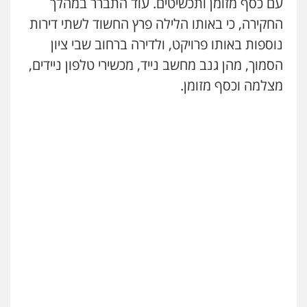
עם כסף מזומן ותכשיטים. עוד התברר במהלך
החקירה, כי באותו הלילה פרץ החשוד לשתי דירות
נוספות באותו פרויקט, ולדירה ברחוב שבי ציון
הסמוך, מהן גנב מחשב נייד, מכשירי טלפון ניידים,
מצלמה וכסף מזומן.