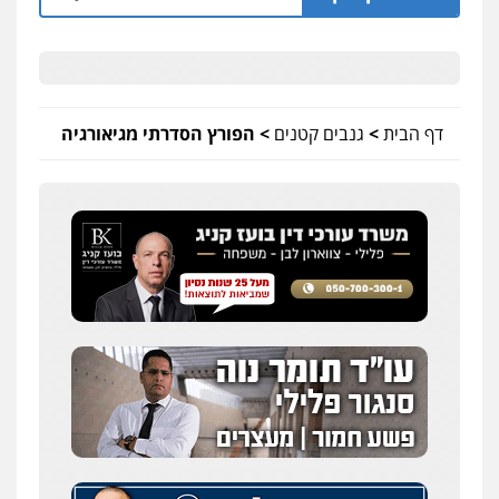
דף הבית
>
גנבים קטנים
>
הפורץ הסדרתי מגיאורגיה