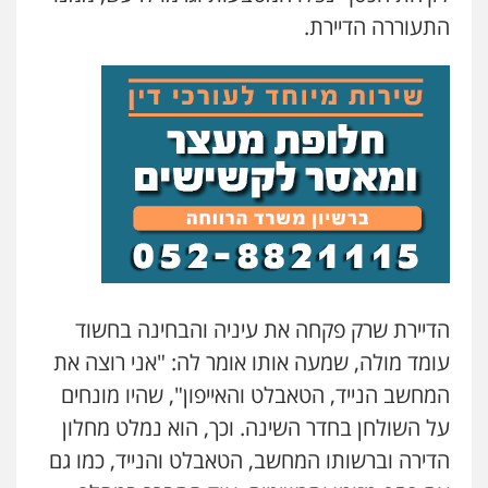
התעוררה הדיירת.
הדיירת שרק פקחה את עיניה והבחינה בחשוד
עומד מולה, שמעה אותו אומר לה: "אני רוצה את
המחשב הנייד, הטאבלט והאייפון", שהיו מונחים
על השולחן בחדר השינה. וכך, הוא נמלט מחלון
הדירה וברשותו המחשב, הטאבלט והנייד, כמו גם