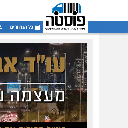
כל המדורים