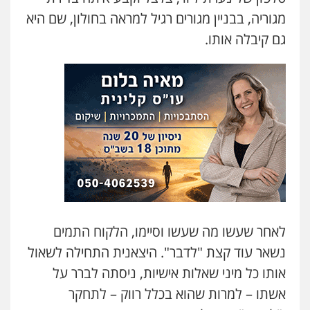
מגוריה, בבניין מגורים רגיל למראה בחולון, שם היא
גם קיבלה אותו.
לאחר שעשו מה שעשו וסיימו, הלקוח התמים
נשאר עוד קצת "לדבר". היצאנית התחילה לשאול
אותו כל מיני שאלות אישיות, ניסתה לברר על
אשתו – למרות שהוא בכלל רווק – לתחקר