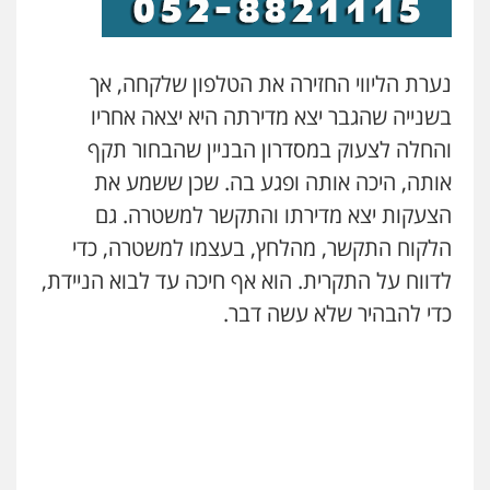
נערת הליווי החזירה את הטלפון שלקחה, אך
בשנייה שהגבר יצא מדירתה היא יצאה אחריו
והחלה לצעוק במסדרון הבניין שהבחור תקף
אותה, היכה אותה ופגע בה. שכן ששמע את
הצעקות יצא מדירתו והתקשר למשטרה. גם
הלקוח התקשר, מהלחץ, בעצמו למשטרה, כדי
לדווח על התקרית. הוא אף חיכה עד לבוא הניידת,
כדי להבהיר שלא עשה דבר.