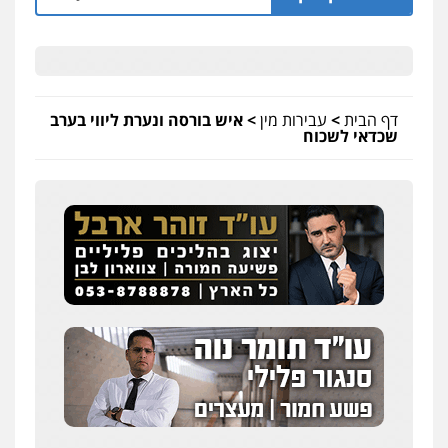
דף הבית
>
עבירות מין
>
איש בורסה ונערת ליווי בערב
שכדאי לשכוח