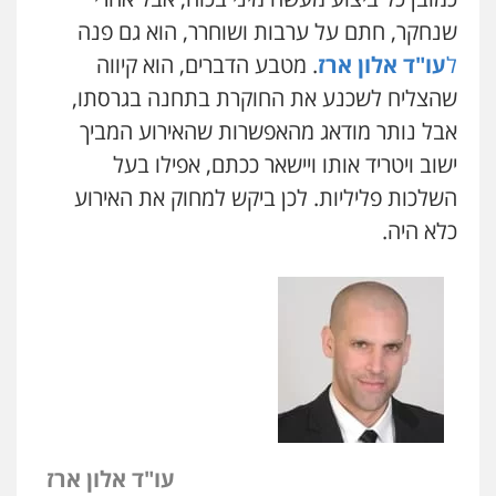
שנחקר, חתם על ערבות ושוחרר, הוא גם פנה
ל
עו"ד אלון ארז
. מטבע הדברים, הוא קיווה
שהצליח לשכנע את החוקרת בתחנה בגרסתו,
אבל נותר מודאג מהאפשרות שהאירוע המביך
ישוב ויטריד אותו ויישאר ככתם, אפילו בעל
השלכות פליליות. לכן ביקש למחוק את האירוע
כלא היה.
עו"ד אלון ארז