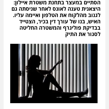
הסתיים במעצר בתחנת משטרת איילון:
היצאנית טענה לאונס לאחר שניסתה גם
לגנוב מהלקוח את הטלפון ואיימה עליו.
האיש, בנו של עורך דין בכיר, הצטייד
בבדיקת פוליגרף והמשטרה החליטה
לסגור את התיק