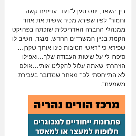
בין השאר, יונס טען ל"ניגוד עניינים קשה
וחמור" לפיו שפירא מכיר אישית את אחד
ממנהלי החברה האדריכלית שזכתה בפרויקט
הקמת בניין המשרדים החדש. מנגד, השיב לו
שפירא כי "ראשי חטיבות כינו אותך שקרן…
סיפרו לי על שיטות העבודה שלך…ואפילו
הוזהרתי שאתה עלול להקליט אותי…אולם
לא התייחסתי לכך מאחר שמדובר בעבירת
משמעת".