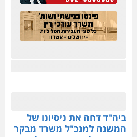
ביה"ד דחה את ניסיונו של
המשנה למנכ"ל משרד מבקר