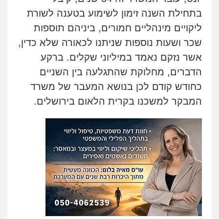
בתחילת השנה זימון לשימוע בטענה לשורת
ליקויים מינהליים חמורים, ביניהם תוספות
שכר ושעות נוספות שניתנו לכאורה שלא כדין,
אשר נזקם נאמד במיליוני שקלים. ברקע
הדברים, מחלוקת שהתגלעה בין השניים
כחודש קודם לכן בנושא המעבר של משרד
המבקר למשכנו בקרית הלאום בירושלים.