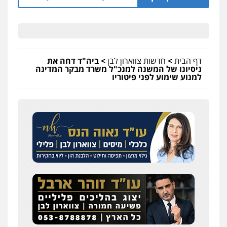
דף הבית
>
חדשות צווארון לבן
>
ביה"ד דחה את
ניסיונו של המשנה למנכ"ל משרד מבקר המדינה
למנוע שימוע לפני פיטוריו