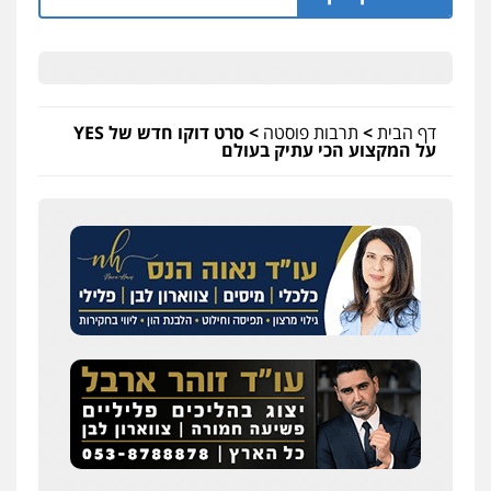
דף הבית
>
תרבות פוסטה
>
סרט דוקו חדש של YES
על המקצוע הכי עתיק בעולם