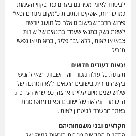
לביטחון לאומי מכיר גם בערים כמו בקווי העימות
כמו שדרות, אופקים ונתיבות כ"מקום מגורים זכאי".
פירוש הדבר שבישובים אלה כל תושב יורשה
לשאת נשק בתנאי שעמד בתנאים של שירות
צבאי או לאומי, ללא עבר פלילי, בריאותי או נפשי
מגביל.
זכאות לעולים חדשים
מעתה, כל עולה מכוח חוק השבות רשאי להגיש
בקשה מיידית בישובים הזכאים, ללא המתנה של
שלוש שנים מיום עלייתו ארצה, כפי שהיה עד כה.
הרשימה המלאה של ישובים זכאים מתפרסמת
באתר המשרד לביטחון לאומי.
חקלאים ובני משפחותיהם
התקנות החדשות מכירות בזכאות לנשק של