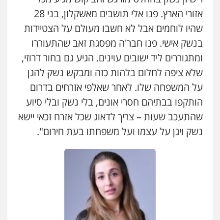
אזורי הארץ. פנו אלי תושבים מאשקלון, בני 28
שהיו לוחמים אבל לא חשבו מעולם על הצטיידות
בנשק אישי. פנו חבר'ה מפסגת זאב שהתעוררו
ומתגוררים ליד ישובים עוינים. הגיע גם בחור דרוזי,
שלא ציפה לחלום בלהות כזה ומבקש נשק להגן
על המשפחה שלו. לאחר שאלפי אזרחים בדרום
הותקפו בבתיהם חסרי אונים, בלי נשק ובלי סיוע
שהתעכב שעות – צריך לדאוג שכל אזרח זכאי יישא
נשק ויגן על עצמו ועל משפחתו בעת חירום".