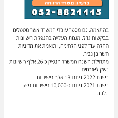
בהתאמה, גם מספר עובדי המשרד אשר מטפלים
בבקשות גדל. מגמת העלייה בהנפקת רישיונות
החלה עוד לפני הלחימה, ותואמת את מדיניות
השר בן גביר.
מתחילת השנה המשרד הנפיק כ-26 אלף רישיונות
נשק לאזרחים.
בשנת 2022 ניתנו 13 אלף רישיונות.
בשנת 2021 ניתנו כ-10,000 רישיונות נשק
בלבד.