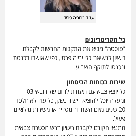
עו"ד ברוריה פריד
כל הקריטריונים
"פוסטה" מביא את התקנות החדשות לקבלת
רישיון לנשיאת כלי ירייה פרטי, כפי שאושרו בכנסת
ונכנסו לתוקף השבוע.
שירות בכוחות הביטחון
כל יוצא צבא עם תעודת לוחם של רובאי 03
ומעלה יוכל להוציא רישיון נשק, כל עוד לא חלפו
20 שנים מיום השחרור מסדיר או משירות מילואים
פעיל.
התנאי הקודם לקבלת רישיון דרש הכשרה צבאית