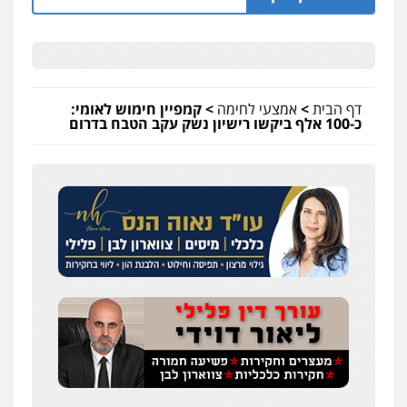
דף הבית
>
אמצעי לחימה
>
קמפיין חימוש לאומי:
כ-100 אלף ביקשו רישיון נשק עקב הטבח בדרום