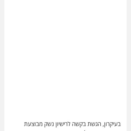
בעיקרון, הגשת בקשה לרישיון נשק מבוצעת