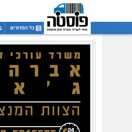
כל המדורים