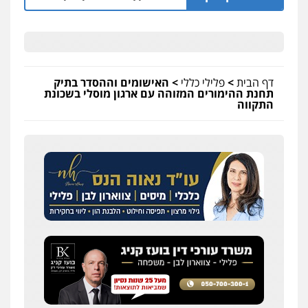
דף הבית
>
פלילי כללי
>
האישומים וההסדר בתיק
תחנת ההימורים המזוהה עם ארגון מוסלי בשכונת
התקווה