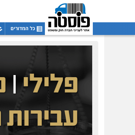
כל המדורים