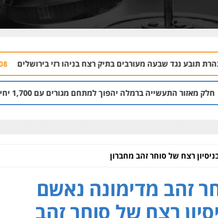
עה מעורבים בתיק רצח בניהו רזי בירושלים
עור
04.08 | 13:37
ברמלה יהפוך למתחם מגורים עם 1,700 יחידות דיור
3.08 | 14:00
יסיון רצח של סוחר זהב מחברון
ר זהב מדימונה נאשם
סיון רצח של סוחר זהב