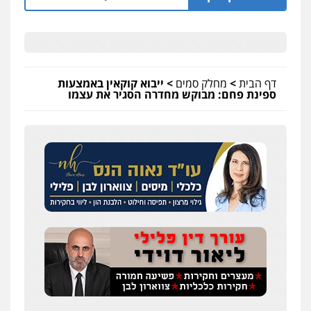
דף הבית
>
מחלק סמים
>
ייבוא קוקאין באמצעות
ספינת פחם: מבוקש מחדרה הסגיר את עצמו