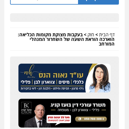
דף הבית
>
חוק
>
בעקבות מצוקת מקומות הכליאה:
הוארכה הוראת השעה של השחרור המנהלי
המורחב