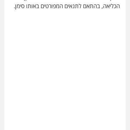
הכליאה, בהתאם לתנאים המפורטים באותו סימן.