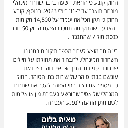
החוק קובע כי הוראת השעה בדבר שחרור מינהלי
מורחב תוארך עד ל-31 ביולי 2023. בנוסף, קובע
החוק כי תקן הכליאה יעמוד על 14,500 מקומות.
בהצבעה שהתקיימה תמכו בהצעת החוק 50 חברי
כנסת מול 7 שהתנגדו .
בין היתר מוצע לערוך מספר תיקונים במנגנון
השחרור המינהלי, להבהיר את תחולתו על חיילים
שנדונו בפני בתי הדין הצבאיים והמרצים את
עונשם בבתי סוהר של שירות בתי הסוהר. החוק
גם מסמיך את נציב בתי הסוהר לעכב את שחרורו
המנהלי של אסיר שהורשע בעבירת מין או אלימות
לשם מתן הודעה לנפגע העבירה.