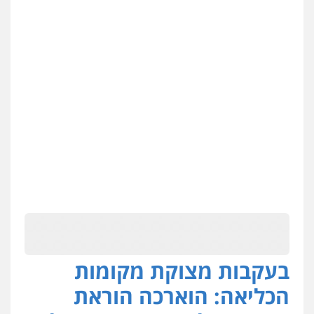
בעקבות מצוקת מקומות
הכליאה: הוארכה הוראת