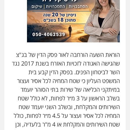
הוראת השעה הורחבה לאור פסק הדין של בג"צ
שהגישה האגודה לזכויות האזרח בשנת 2017 נגד
השר לביטחון הפנים. בפסק הדין קבע בית
המשפט העליון כי שטח המחיה לכל אסיר ועצור
במיתקני הכליאה של שירות בתי הסוהר יועמד
בשלב הראשון על 3 מ״ר לפחות, לא כולל שטח
השירותים והמקלחת, ובשלב השני יועמד שטח
המחיה לכל אסיר ועצור על 4.5 מ״ר לפחות, כולל
שטח השירותים והמקלחת או 4 מ"ר בלעדיה, וכן