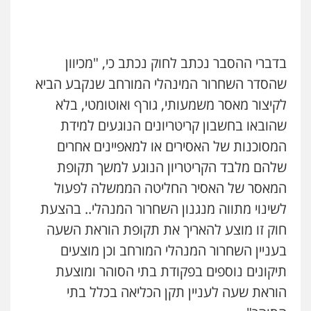
בדברי ההסבר נכתב לחוק נכתב כי, "מכיוון
שהסדר השחרור המינהלי המורחב שנקבע הביא
לקיצור מאסר משמעותי, גורף ואוטומטי, בלא
שהובאו בחשבון קריטריונים הנוגעים למידת
המסוכנות של האסירים או למאפיינים אחרים
שלהם מלבד הקריטריון הנוגע למשך תקופת
המאסר של האסיר החליטה הממשלה לפעול
לשינוי מתווה מנגנון השחרור המנהלי.. בהצעת
חוק זו מוצע להאריך את תקופת הוראת השעה
בעניין השחרור המנהלי המורחב וכן מוצעים
תיקונים נוספים בפקודת בתי הסוהר ומוצעת
הוראת שעה לעניין תקן הכליאה בכלל בתי