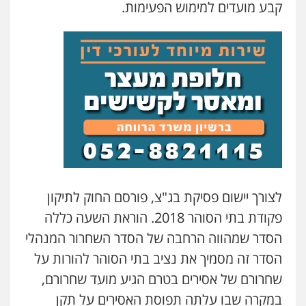
קבע מועדים למימוש הפעימות.
לצורך יישום פסיקת בג"צ, פורסם החוק לתיקון
פקודת בתי הסוהר 2018. הוראת השעה כללה
הסדר שמהווה הרחבה של הסדר השחרור המנהלי
הסדר זה מסמיך את נציב בתי הסוהר להורות על
שחרורם של אסירים בטרם הגיע מועד שחרורם,
במקרה שבו עלתה תפוסת האסירים על תקן