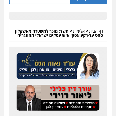
דף הבית
>
אלימות
>
חשד: מוכר למשטרה מאשקלון
סחט על-רקע עסקי איש עסקים ישראלי מהונגריה