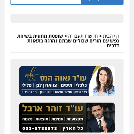
דף הבית
>
חדשות תעבורה
>
שופטת מחוזית בשיחת
נפש עם הורים שכולים שבתם נהרגה בתאונת
דרכים