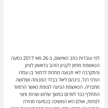
לפי עובדות כתב האישום, ב-26 מאי 2017 נסעה
הנאשמת מחוץ לקניון הזהב בראשון לציון
והתקרבה לאי תנועה מתחת לרמזור בו עמדו
הולכי רגל, בינהם ליאל בבלר המנוחה ושלושה
מחבריה. הנאשמת הגיעה לצומת כאשר הרמזור
התחלף כבר לאדום במשך שלוש שניות וחצי
לפחות, אולם היא המשיכה בנסיעה מהירה