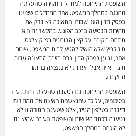
השופטת התייחסה למחדלי החקירה שהעלתה
ההגנה במהלך המשפט. אחד המחדלים שצוינו
בפסק הדין הוא, שבוחן התאונה לא בדק את
מהירות הנסיעה ברכב הפוגע. בהקשר זה היא
מתחה ביקורת על קצין הבוחנים רפ"ק אלכס
מוגילביץ שלא הואיל להגיע לבית המשפט. שוטר
אחר, נטען בפסק הדין, גבה בזירת התאונה עדות
מעד ראייה אבל העדות לא נמצאה בחומר
החקירה.
השופטת התייחסה גם לטענה שהעלתה התביעה
בסיכומים, על כך שהנאשמת האיצה את המהירות
ודיברה בטלפון הנייד, אלא שטענה חמורה זו לא
נטענה בכתב האישום והשופטת העירה שהיא גם
לא הוכחה במהלך המשפט.