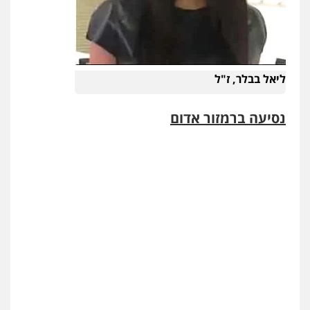
ליאל בבלר, ז"ל
נסיעה ברמזור אדום