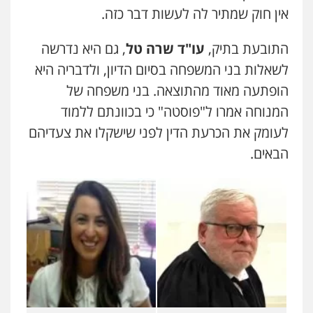
אין חוק שמתיר לה לעשות דבר כזה.
התובעת בתיק,
עו"ד שרה טל
, גם היא נדרשה
לשאלות בני המשפחה בסיום הדיון, ולדבריה היא
הופתעה מאוד מהתוצאה. בני משפחה של
המנוחה אמרו ל"פוסטה" כי בכוונתם ללמוד
לעומק את הכרעת הדין לפני שישקלו את צעדיהם
הבאים.