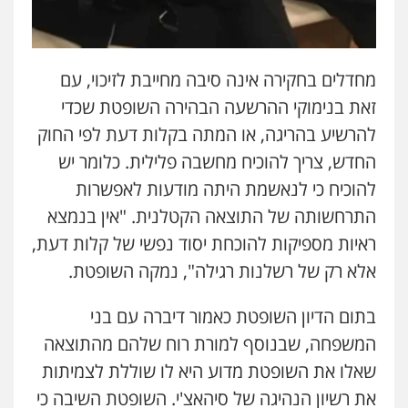
מחדלים בחקירה אינה סיבה מחייבת לזיכוי, עם
זאת בנימוקי ההרשעה הבהירה השופטת שכדי
להרשיע בהריגה, או המתה בקלות דעת לפי החוק
החדש, צריך להוכיח מחשבה פלילית. כלומר יש
להוכיח כי לנאשמת היתה מודעות לאפשרות
התרחשותה של התוצאה הקטלנית. "אין בנמצא
ראיות מספיקות להוכחת יסוד נפשי של קלות דעת,
אלא רק של רשלנות רגילה", נמקה השופטת.
בתום הדיון השופטת כאמור דיברה עם בני
המשפחה, שבנוסף למורת רוח שלהם מהתוצאה
שאלו את השופטת מדוע היא לו שוללת לצמיתות
את רשיון הנהיגה של סיהאצ'י. השופטת השיבה כי