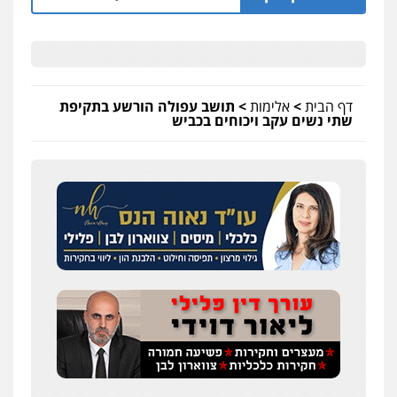
דף הבית
>
אלימות
>
תושב עפולה הורשע בתקיפת
שתי נשים עקב ויכוחים בכביש