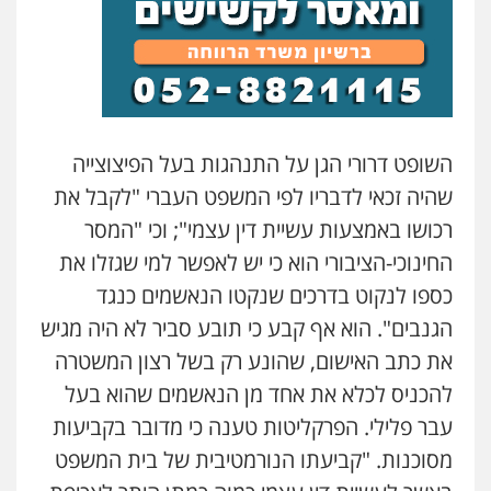
השופט דרורי הגן על התנהגות בעל הפיצוצייה
שהיה זכאי לדבריו לפי המשפט העברי "לקבל את
רכושו באמצעות עשיית דין עצמי"; וכי "המסר
החינוכי-הציבורי הוא כי יש לאפשר למי שגזלו את
כספו לנקוט בדרכים שנקטו הנאשמים כנגד
הגנבים". הוא אף קבע כי תובע סביר לא היה מגיש
את כתב האישום, שהונע רק בשל רצון המשטרה
להכניס לכלא את אחד מן הנאשמים שהוא בעל
עבר פלילי. הפרקליטות טענה כי מדובר בקביעות
מסוכנות. "קביעתו הנורמטיבית של בית המשפט