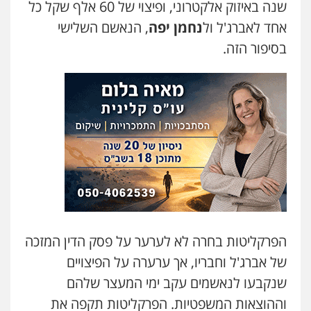
שנה באיזוק אלקטרוני, ופיצוי של 60 אלף שקל כל
אחד לאברג'ל ול
נחמן יפה
, הנאשם השלישי
בסיפור הזה.
הפרקליטות בחרה לא לערער על פסק הדין המזכה
של אברג'ל וחבריו, אך ערערה על הפיצויים
שנקבעו לנאשמים עקב ימי המעצר שלהם
וההוצאות המשפטיות. הפרקליטות תקפה את