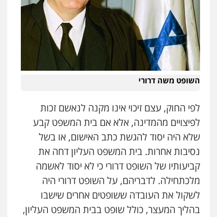
השופט משה דרורי
לפי החוק, עצם זיכוי אינו מקנה לנאשם זכות
לפיצויים מהמדינה, אלא אם בית המשפט קבע
שלא היה יסוד להגשת כתב האישום, או בשל
נסיבות אחרות. בית המשפט העליון דחה את
קביעותיו של השופט דרורי כי לא יסוד לאשמה
מלכתחילה. לדבריהם, על השופט דרורי היה
לשקול את העובדה ששופטים אחרים שישבו
בהליך המעצר, כולל שופט בבית המשפט העליון,