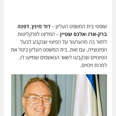
שופטי בית המשפט העליון –
דוד מינץ
,
דפנה
ברק-ארז
ו
אלכס שטיין
– המליצו לפרקליטות
לחזור בה מהערעור על הפיצוי שנקבע לבעל
הפיצוצייה. עם זאת, בית המשפט העליון ביטל את
הפיצויים שנקבעו לשאר הנאשמים שסייעו לו,
למרות זיכויים.