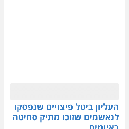
העליון ביטל פיצויים שנפסקו
לנאשמים שזוכו מתיק סחיטה
באיומים