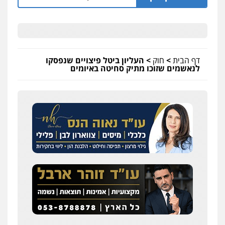
דף הבית
>
חוק
>
העליון ביטל פיצויים שנפסקו
לנאשמים שזוכו מתיק סחיטה באיומים