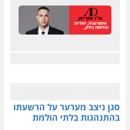
סגן ניצב מערער על הרשעתו
בהתנהגות בלתי הולמת