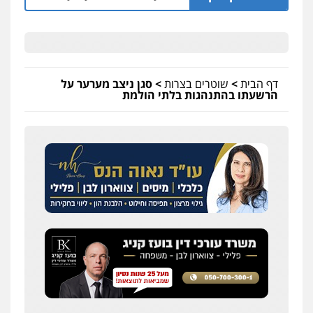
דף הבית
>
שוטרים בצרות
>
סגן ניצב מערער על
הרשעתו בהתנהגות בלתי הולמת