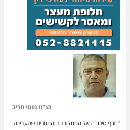
נצ"מ מוטי חריב
"חרף סירובה של המתלוננת והמסרים שהעבירה