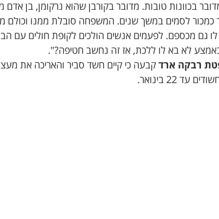
ובר בכוונות טובות. מדובר בקורבן שהוא נרקומן, בן אדם מ
 כמכור לסמים במשך שנים. המשפחה סובלת ממנו וכולם מ
 לו גם מכספם. לפעמים אנשים הולכים לקופת חולים עם הבע
באמצע לא בא לו ללכת, אז זה נחשב חטיפה?".
טת רבקה ארד
קבעה כי קיים חשד סביר והאריכה את מעצ
ם עד 22 בינואר.