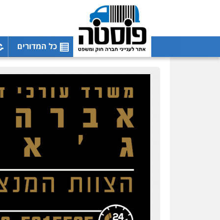
כל המדורים