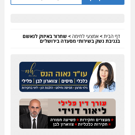
דף הבית
>
אמצעי לחימה
>
שחרור באיזוק לנאשם
בגניבת נשק בשירותי מסעדה בירושלים