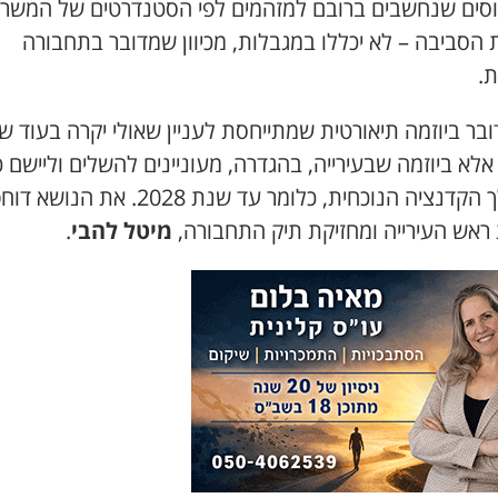
וסים שנחשבים ברובם למזהמים לפי הסטנדרטים של המשר
 הסביבה – לא יכללו במגבלות, מכיוון שמדובר בתחבורה
ת.
בר ביוזמה תיאורטית שמתייחסת לעניין שאולי יקרה בעוד ש
אלא ביוזמה שבעירייה, בהגדרה, מעוניינים להשלים וליישם 
במהלך הקדנציה הנוכחית, כלומר עד שנת 2028. את הנ
 ראש העירייה ומחזיקת תיק התחבורה,
מיטל להבי
.