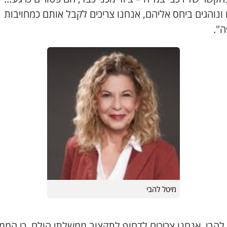
ונוהגים ביחס אליהם, אנחנו צריכים לקבל אותם כמחויבות
ה".
מיטל להבי
 להבי, אנחנו צריכים לדחוף לתקצוב ממשלתי הולם, כי המ