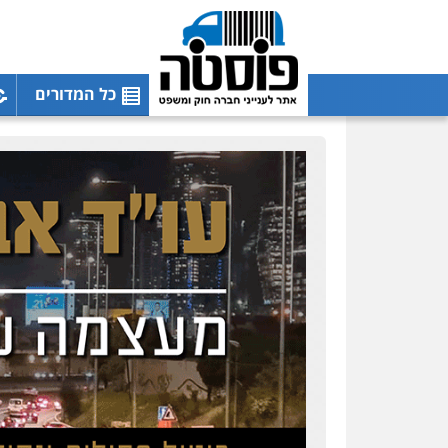
כל המדורים