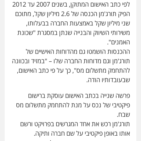
לפי כתב האישום המתוקן, בשנים 2007 עד 2012
הפיק תורג'מן הכנסה של 2.6 מיליון שקל, מתוכם
שני מיליון שקל באמצעות החברה בבעלותו,
משירותי השיווק והבנייה שנתן במסגרת "שכונת
האמנים".
ההכנסות הושמטו גם מהדוחות האישיים של
תורג'מן וגם מדוחות החברה שלו – "במזיד ובכוונה
להתחמק מתשלום מס", כך על פי כתב האישום,
שבעובדותיו הודה.
פרשה שנייה בכתב האישום עוסקת ברישום
פיקטיבי של נכס על מנת להתחמק מתשלום מס
שבח.
תורג'מן רכש את אחד המגרשים בפרויקט ורשם
אותו באופן פיקטיבי על שם חברה ותיקה.