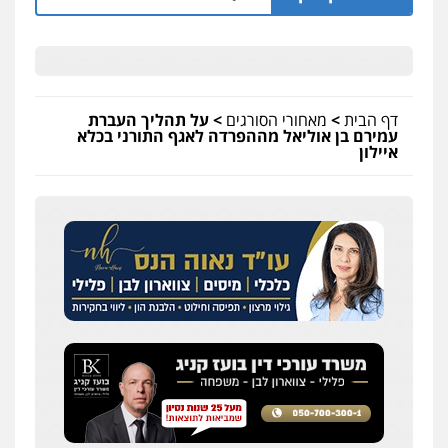
דף הבית
>
מאחורי הסורגים
>
על תהליך העברת
עמירם בן אוליאל מההפרדה לאגף התורני בכלא
איילון