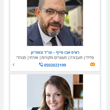
ראיס אבו סייף – עו"ד ונוטריון
פלילי
תעבורה
מעצרים וחקירות
אזרחי
מנהלי
0502023199