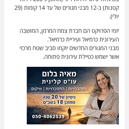
קטנות) ב-12 מבני מגורים של עד 14 קומות (29
יולי).
יזמי הפרויקט הם חברת צמח המרמן, המושבה
העירונית כרמיאל ועיריית כרמיאל.
מבני המגורים החדשים יוקמו סביב שטח מרכזי
אשר ישמש כטיילת עירונית פתוחה.