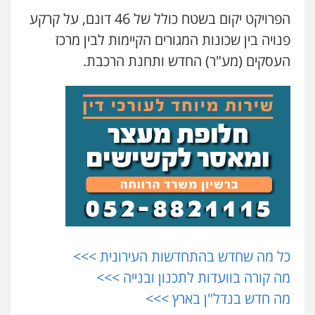
הפרויקט יקום בשטח כולל של 46 דונם, על קרקע
פנויה בין שכונות המגורים הקיימות לבין מרכז
העסקים (מע"ר) החדש ותחנת הרכבת.
כל מה שחדש בהתחדשות העירונית >>>
מה קורה בוועדות לתכנון ובנייה >>>
מה חדש בנדל"ן בארץ >>>