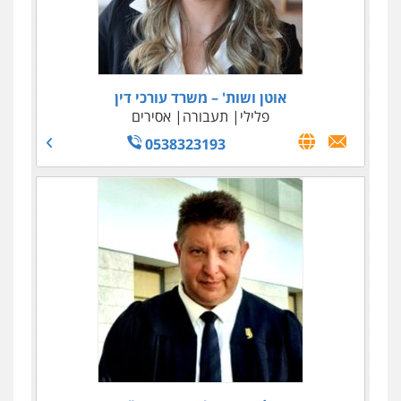
אוטן ושות' – משרד עורכי דין
פלילי
תעבורה
אסירים
0538323193