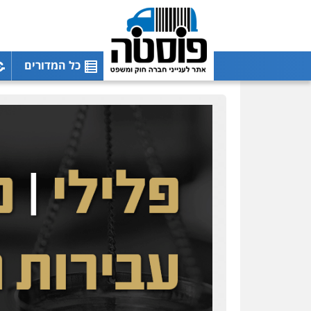
כל המדורים