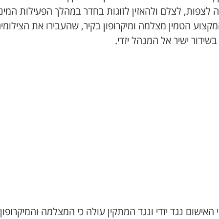
 לצפות, לצלם ולהאזין לזוגות בחדר במהלך הפעילות המיני
קצוע הטמין מצלמה ומיקרופון בקיר, שהעבירו את הצילומי
בשידור ישיר אל המנהל יזדי.
האישום נגד יזדי ונגד המתקין עולה כי המצלמה והמיקרופון