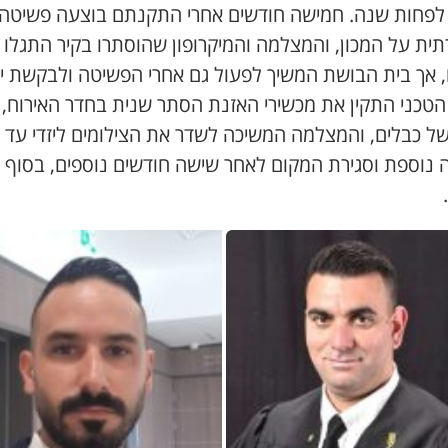
לפחות שנה. חמישה חודשים אחרי התקנתם בוצעה פשיטה
ית על המכון, והמצלמה והמיקרופון שהוסתרו בקיר התגלו
, אך בית הבושת המשיך לפעול גם אחרי הפשיטה ולבקשת יז
הטכני התקין את מכשירי האזנת הסתר שנית בחדר האירוח, 
של כבלים, והמצלמה המשיכה לשדר את הצילומים ליזדי עד
 נוספת וסגירת המקום לאחר שישה חודשים נוספים, בסוף