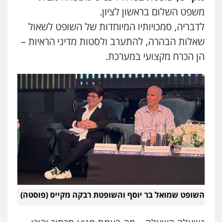
משפט השלום בראשון לציון.
לדבריה, סמכויותיו המיוחדות של השופט לשאול
שאלות הבהרה, להתערב ולסטות מדיני הראיות –
הן הכרח מקצועי במערכת.
השופט שמואל בר יוסף והשופטת רבקה מקייס (פוסטה)