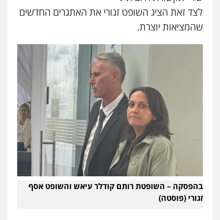
לצד זאת הציג השופט זגורי את האתגרים החדשים
שהמציאות יוצרת.
בהפסקה – השופטת רותם קודלר עיאש והשופט אסף
זגורי (פוסטה)