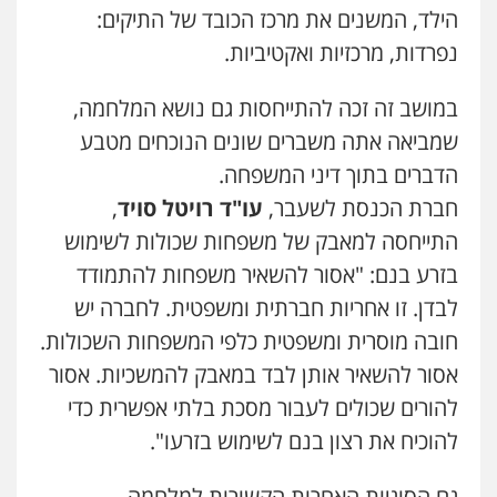
הילד, המשנים את מרכז הכובד של התיקים:
נפרדות, מרכזיות ואקטיביות.
במושב זה זכה להתייחסות גם נושא המלחמה,
שמביאה אתה משברים שונים הנוכחים מטבע
הדברים בתוך דיני המשפחה.
חברת הכנסת לשעבר,
עו"ד רויטל סויד
,
התייחסה למאבק של משפחות שכולות לשימוש
בזרע בנם: "אסור להשאיר משפחות להתמודד
לבדן. זו אחריות חברתית ומשפטית. לחברה יש
חובה מוסרית ומשפטית כלפי המשפחות השכולות.
אסור להשאיר אותן לבד במאבק להמשכיות. אסור
להורים שכולים לעבור מסכת בלתי אפשרית כדי
להוכיח את רצון בנם לשימוש בזרעו".
גם הסוגיות האחרות הקשורות למלחמה