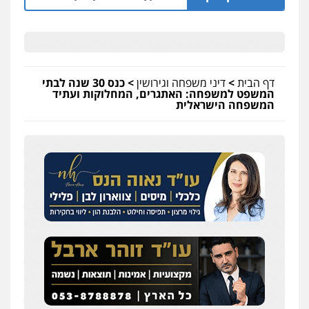
דף הבית
>
דיני משפחה וגירושין
>
כנס 30 שנה לבתי
המשפט למשפחה: האתגרים, המחלוקות ועתיד
המשפחה הישראלית