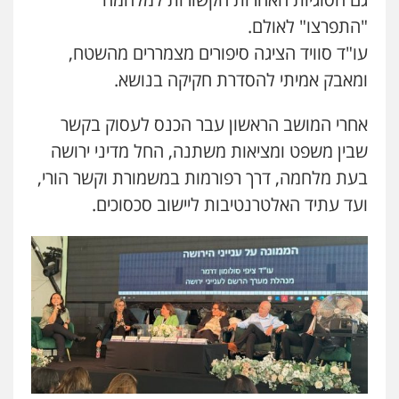
"התפרצו" לאולם.
עו"ד סוויד הציגה סיפורים מצמררים מהשטח,
ומאבק אמיתי להסדרת חקיקה בנושא.
אחרי המושב הראשון עבר הכנס לעסוק בקשר
שבין משפט ומציאות משתנה, החל מדיני ירושה
בעת מלחמה, דרך רפורמות במשמורת וקשר הורי,
ועד עתיד האלטרנטיבות ליישוב סכסוכים.