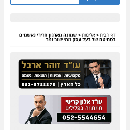
דף הבית
>
אלימות
>
שמונה מארגון חרירי נאשמים
בסחיטה של בעל עסק מהיישוב זמר