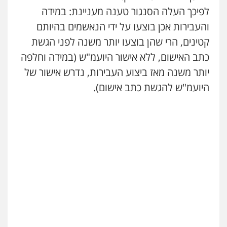
לפיכך העלה הסנגור טענה מעניינת: במידה
והעבירות אכן בוצעו על ידי הנאשמים בהיותם
קטינים, הרי שהן בוצעו יותר משנה לפני הגשת
כתב האישום, ללא אישור היועמ"ש (במידה וחלפה
יותר משנה מאז ביצוע העבירות, נדרש אישור של
היועמ"ש להגשת כתב אישום).