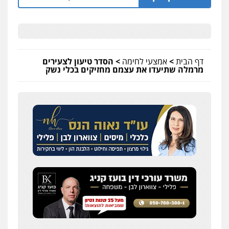
דף הבית
>
אמצעי לחימה
>
הסדר טיעון לצעירים
מרמלה שתיעדו את עצמם מחזיקים בכלי נשק