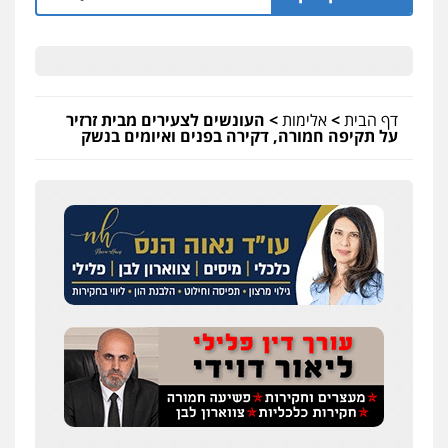
דף הבית
>
אלימות
>
העונשים לצעירים מבית זרזיר
על תקיפה חמורה, דקירה בפנים ואיומים בנשק