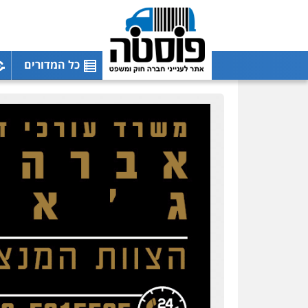
כל המדורים