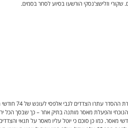
 שקורי וזלישצ'נסקי הורשעו בסיוע לסחר בסמים.
במסגרת ההסדר עתרו הצדדים לגבי אלפס
הנוכחי והפעלת מאסר מותנה בתיק אחר – כך שבסך הכל יר
חודשי מאסר. כמו כן סוכם כי יוטל עליו מאסר על תנאי והצדדים