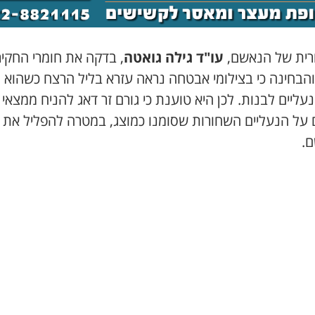
רית של הנאשם,
עו"ד גילה גואטה
, בדקה את חומרי החקי
והבחינה כי בצילומי אבטחה נראה עזרא בליל הרצח כשהוא 
עליים לבנות. לכן היא טוענת כי גורם זר דאג להניח ממצאי 
ם על הנעליים השחורות שסומנו כמוצג, במטרה להפליל את
.