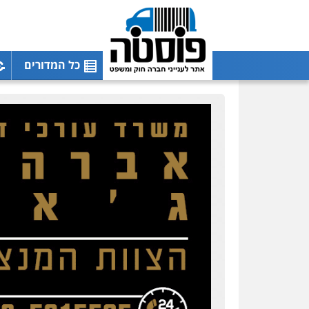
כל המדורים