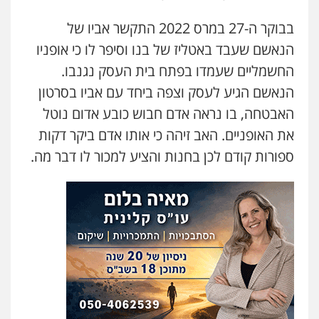
בבוקר ה-27 במרס 2022 התקשר אביו של
הנאשם שעבד באטליז של בנו וסיפר לו כי אופניו
החשמליים שעמדו בפתח בית העסק נגנבו.
הנאשם הגיע לעסק וצפה ביחד עם אביו בסרטון
האבטחה, בו נראה אדם חבוש כובע אדום נוטל
את האופניים. האב זיהה כי אותו אדם ביקר דקות
ספורות קודם לכן בחנות והציע למכור לו דבר מה.