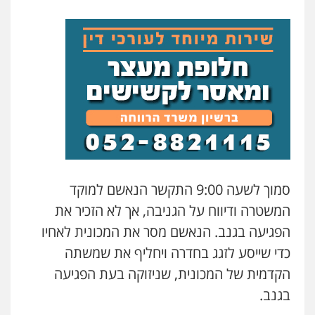
סמוך לשעה 9:00 התקשר הנאשם למוקד
המשטרה ודיווח על הגניבה, אך לא הזכיר את
הפגיעה בגנב. הנאשם מסר את המכונית לאחיו
כדי שייסע לזגג בחדרה ויחליף את שמשתה
הקדמית של המכונית, שניזוקה בעת הפגיעה
בגנב.