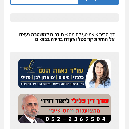
דף הבית
>
אמצעי לחימה
>
מוכרים למשטרה נעצרו
על החזקת קריסטל ואקדח בדירה בבת-ים