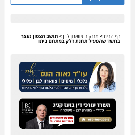
דף הבית
>
מבזקים צווארון לבן
>
תושב הצפון נעצר
בחשד שהפעיל תחנת דלק במתחם ביתו