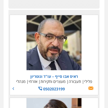
ראיס אבו סייף – עו"ד ונוטריון
פלילי
תעבורה
מעצרים וחקירות
אזרחי
מנהלי
0502023199