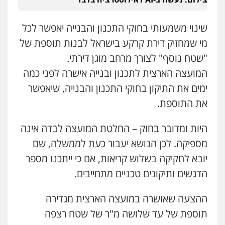
שינוי משמעותי בחוקי התכנון והבנייה יאפשר לכל
מי שמחזיק דירת קרקע בישראל לבנות תוספת של
"שטח נוסף" לצורך מרחב מוגן דירתי.
המועצה הארצית לתכנון ובנייה אישרה לפני כמה
ימים את התיקון בחוקי התכנון והבנייה, שיאפשר
את התוספת.
היות ומדובר בחוק – החלטת המועצה לבדה אינה
מספיקה. לכן הנושא יעבור כעת לממשלה, שם
יובא לחקיקה בשלוש קריאות, אם כי ייתכנו מספר
הדגשים ותיקונים טכניים מתחייבים.
ההצעה שאושרה במועצה הארצית מגדירה
תוספת של עד שלושה מ"ר של שטח רצפה