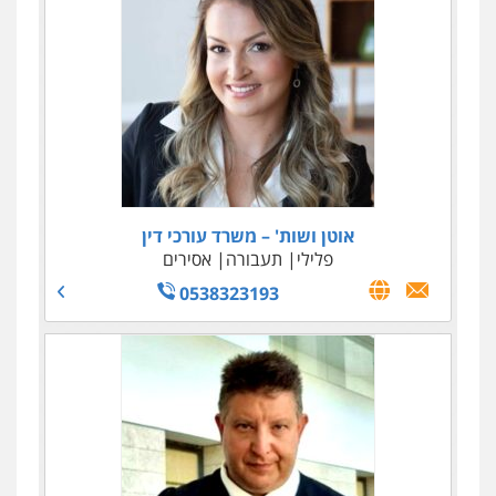
אוטן ושות' – משרד עורכי דין
פלילי
תעבורה
אסירים
0538323193