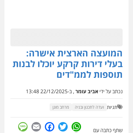
המועצה הארצית אישרה:
בעלי דירות קרקע יוכלו לבנות
תוספות לממ"דים
נכתב על ידי
אביב עומר
, ב-22/12/2025 13:48
תגיות
ועדה לתכנון ובניה
מרחב מוגן
sage
Facebook
Email
WhatsApp
Twitter
שתף כתבה עם