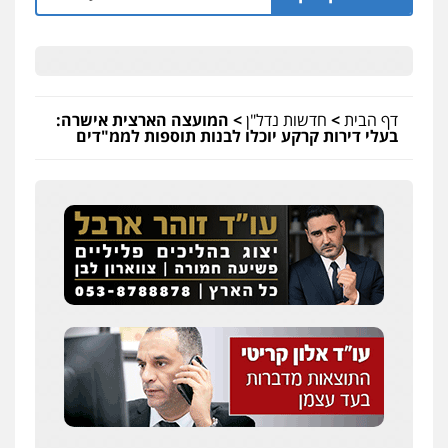
דף הבית
>
חדשות נדל"ן
>
המועצה הארצית אישרה:
בעלי דירות קרקע יוכלו לבנות תוספות לממ"דים