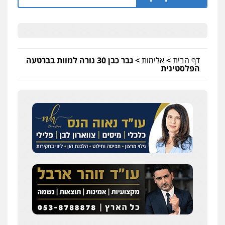
דף הבית
>
אלימות
>
גבר כבן 30 נורה למוות בברטעה
הפלסטינית