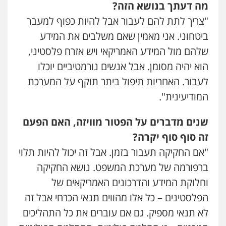
מה דעתך בנושא הזה?
"צריך לתת להם לעבור אבל להיות כפוף למעבר
ביטחוני. אני מאמין שאם משלבים את המידע
שלהם מול המידע האמריקאי ויש אזרח פלסטיני,
הוא יהיה מסומן. אבל אנשים נורמטיביים יוכלו
לעבור. האחריות תיפול ביתר תוקף על המערכת
המודיעינית".
שנים מדברים על הפטור מוויזה, האם הפעם
זה סוף סוף יקרה?
"אם החקיקה תעבור בזמן. אבל זה יכול להיות תלוי
ברפורמה של מערכת המשפט. נושא החקיקה
וחלוקת המידע והדרכונים האמריקאים של
הפלסטינים – כל אלו מהווים תנאי הכרחי אבל זה
לא תנאי מספיק. גם אם עוברים את כל התהליכים