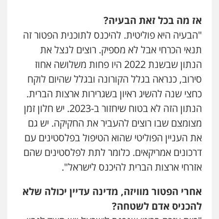
אז מה בכל זאת הבעיה?
"הבעיה היא פוליטית. להיכנס לתוכנית הפטור זה
תנאי הכרחי אבל לא מספיק. רוצים לנצל את
הנתון שבשנת 2022 היו פחות משלושה אחוז
סירוב, כנראה בגלל הקורונה ובגלל שהיום לוקח
כחצי שנה להשיג ראיון בשגרירות ארצות הברית.
הנתון הזה לא בטוח שיחזור ב-2023. יש חלון זמן
מצומצם שבו רוצים להעביר את החקיקה. יש גם
את העניין הפוליטי שהוא הטיפול בפלסטינים עם
דרכונים אמריקאים. כלומר לתת לפלסטינים שהם
אזרחי ארצות הברית להיכנס לישראל".
אחרי הפטור מוויזה, מדינה עדיין יכולה שלא
להכניס אדם לשטחה?