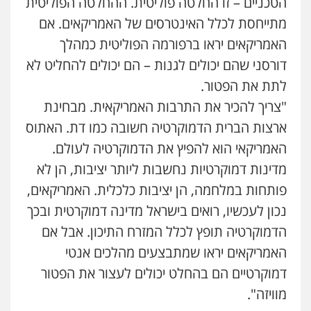
הטכניים – זו החלטה פוליטית. ההחלטה הפוליטית
מתייחסת לכלל האינטרסים של האמריקאים. אם
האמריקאים יראו ברפורמה הפוליטית כמהלך
דורסני שהם יכולים לגנות – הם יכולים להחליט לא
לתת את הפטור.
"צריך להכיר את התרבות האמריקאית. מבחינת
ארצות הברית הדמוקרטיה חשובה כמו דת. האתוס
האמריקאי הוא להפיץ את הדמוקרטיה לעולם.
מדינות דמוקרטיות נחשבות ליותר יציבות, הן לא
פותחות במלחמה, הן יציבות כלכלית. האמריקאים,
נכון לעכשיו, רואים בישראל מדינה דמוקרטית ובכך
הדמוקרטיה תופץ לכלל המזרח התיכון. אבל אם
האמריקאים יראו שמתבצעים מהלכים אנטי
דמוקרטיים הם בהחלט יכולים לעצור את הפטור
מוויזה".