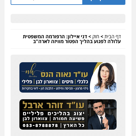
דף הבית
>
חוק
>
דני איילון: הרפורמה המשפטית
עלולה לפגוע בהליך הפטור מוויזה לארה"ב