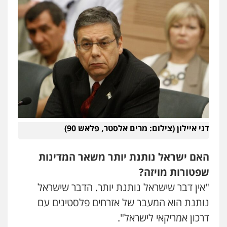
דני איילון (צילום: מרים אלסטר, פלאש 90)
האם ישראל נותנת יותר משאר המדינות
שפטורות מויזה?
"אין דבר שישראל נותנת יותר. הדבר שישראל
נותנת הוא המעבר של אזרחים פלסטינים עם
דרכון אמריקאי לישראל".