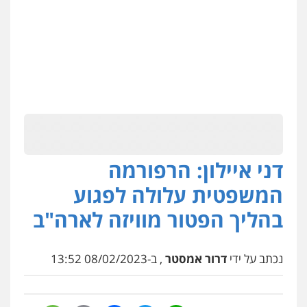
דני איילון: הרפורמה
המשפטית עלולה לפגוע
בהליך הפטור מוויזה לארה"ב
נכתב על ידי
דרור אמסטר
, ב-08/02/2023 13:52