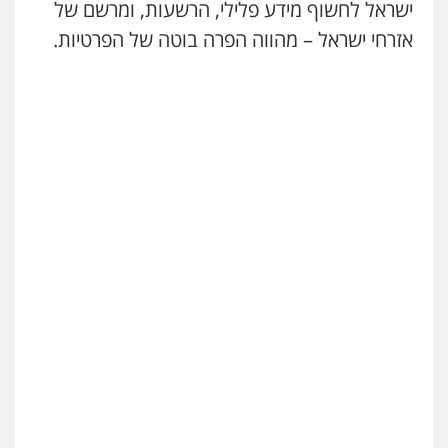
ישראל לחשוף מידע פלילי, הרשעות, ומרשם של
אזרחי ישראל – מהווה הפרה בוטה של הפרטיות.