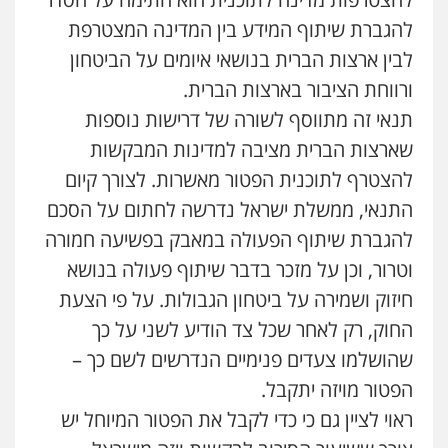
להגברת שיתוף המידע בין המדינה המצטרפת
לבין ארצות הברית בנושאי איומים על הביטחון
ורווחת הציבור בארצות הברית.
תנאי זה מתווסף לשורה של דרישות נוספות
שארצות הברית מציבה למדינות המבקשות
להצטרף לתוכנית הפטור מאשרות. לצורך קיום
התנאי, ממשלת ישראל נדרשה לחתום על הסכם
להגברת שיתוף הפעולה במאבק בפשיעה חמורה
וטרור, וכן על מזכר בדבר שיתוף פעולה בנושא
חיזוק ושמירה על ביטחון הגבולות. על פי הצעת
החוק, רק לאחר שכל צד הודיע לשני על כך
שהושלמו צעדים פנימיים הנדרשים לשם כך –
הפטור מויזה יתקבל.
ראוי לציין גם כי כדי לקבל את הפטור המיוחל יש