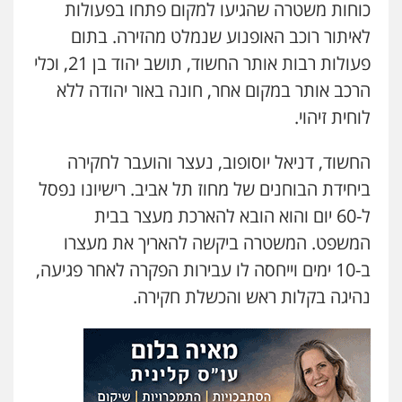
כוחות משטרה שהגיעו למקום פתחו בפעולות
לאיתור רוכב האופנוע שנמלט מהזירה. בתום
פעולות רבות אותר החשוד, תושב יהוד בן 21, וכלי
הרכב אותר במקום אחר, חונה באור יהודה ללא
לוחית זיהוי.
החשוד, דניאל יוסופוב, נעצר והועבר לחקירה
ביחידת הבוחנים של מחוז תל אביב. רישיונו נפסל
ל-60 יום והוא הובא להארכת מעצר בבית
המשפט. המשטרה ביקשה להאריך את מעצרו
ב-10 ימים וייחסה לו עבירות הפקרה לאחר פגיעה,
נהיגה בקלות ראש והכשלת חקירה.