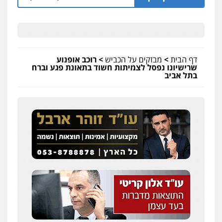
דף הבית
>
מבזקים על הכביש
>
רוכב אופנוע
שרישיונו נפסל לצמיתות חשוד בתאונת פגע וברח
בתל אביב