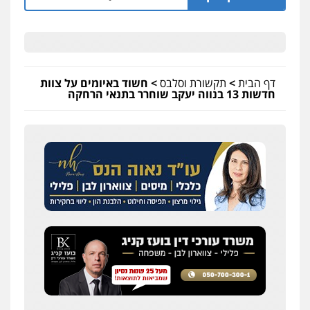
דף הבית
>
תקשורת וסלבס
>
חשוד באיומים על צוות
חדשות 13 בנווה יעקב שוחרר בתנאי הרחקה