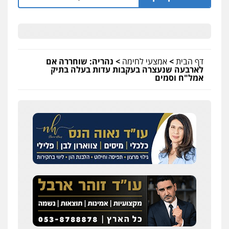
דף הבית
>
אמצעי לחימה
>
נהריה: שוחררה אם
לארבעה שנעצרה בעקבות עדות בעלה בתיק
אמל"ח וסמים