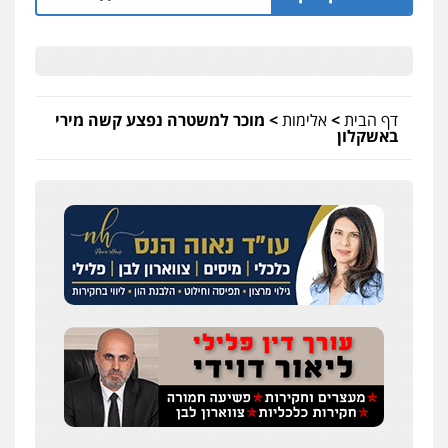
דף הבית
>
אלימות
>
מוכר למשטרה נפצע קשה מירי
באשקלון