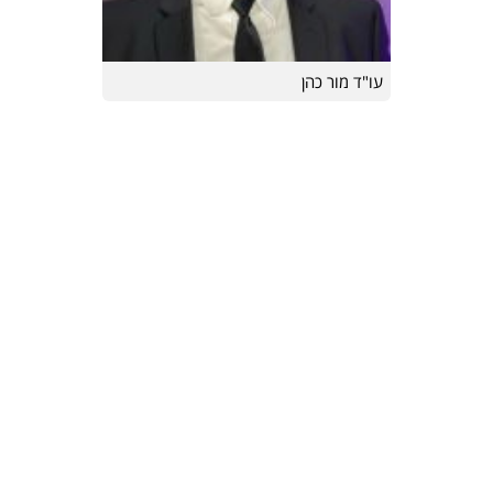
עו"ד מור כהן