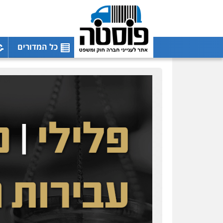
כל המדורים