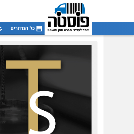
כל המדורים