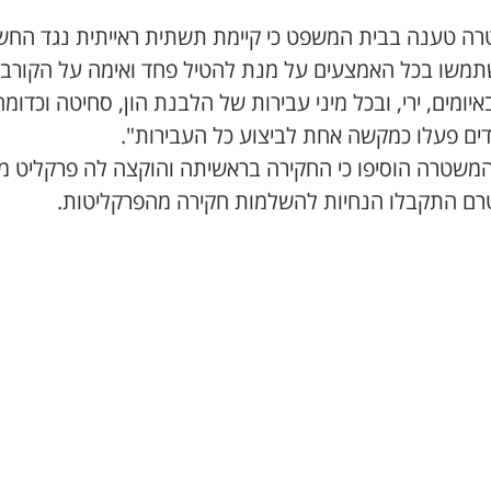
ה טענה בבית המשפט כי קיימת תשתית ראייתית נגד החש
משו בכל האמצעים על מנת להטיל פחד ואימה על הקורבנ
יומים, ירי, ובכל מיני עבירות של הלבנת הון, סחיטה וכדומה
ים פעלו כמקשה אחת לביצוע כל העבירות".
 המשטרה הוסיפו כי החקירה בראשיתה והוקצה לה פרקליט מל
רם התקבלו הנחיות להשלמות חקירה מהפרקליטות.