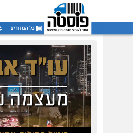
כל המדורים