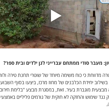
ן: מעבר סודי ממתחם עברייני לגן ילדים ובית ספר?
ה מדווחת כי כוח משימה מיוחד של שוטרי תחנת טירה ולוח
בשילוב יחידת הכלבנים של מחוז מרכז, ביצעו בסוף השבוע
 מבצעית מוגברת בעיר. זאת, במסגרת מבצע "בלימת חירום
 נגד שימוש והחזקה לא חוקית של גורמים פליליים באמצעי
.