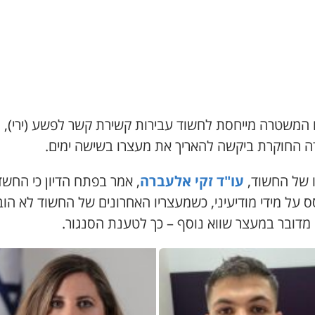
המשטרה מייחסת לחשוד עבירות קשירת קשר לפשע (ירי),
דה החוקרת ביקשה להאריך את מעצרו בשישה ימים.
ו של החשוד,
עו"ד זקי אלעברה
, אמר בפתח הדיון כי החשד
על מידי מודיעיני, כשמעצריו האחרונים של החשוד לא הובי
 מדובר במעצר שווא נוסף – כך לטענת הסנגור.