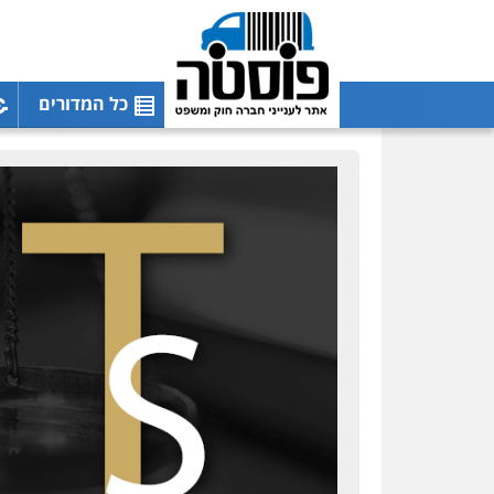
כל המדורים