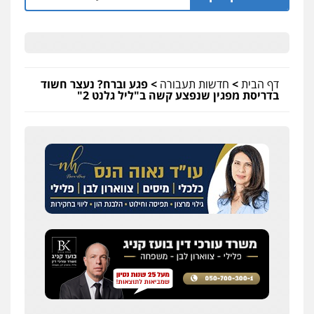
דף הבית
>
חדשות תעבורה
>
פגע וברח? נעצר חשוד
בדריסת מפגין שנפצע קשה ב"ליל גלנט 2"