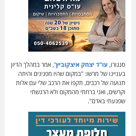
סנגורו,
עו"ד יצחק איצקוביץ'
, אמר במהלך הדיון
בעניינו של מרשו: "במקום שהיו מפגינים והיתה
תנועה של רכבים, תקפו את הרכב שלי עם אלות
וקרשים, ואני ברחתי מהמקום ולא הרגשתי
שפגעתי באדם".