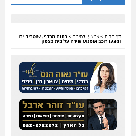
דף הבית
>
אמצעי לחימה
>
בתום מרדף: שוטרים ירו
ופצעו רוכב אופנוע שירה על בית בצפון