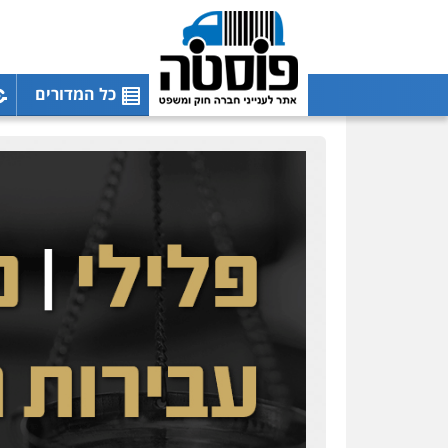
כל המדורים