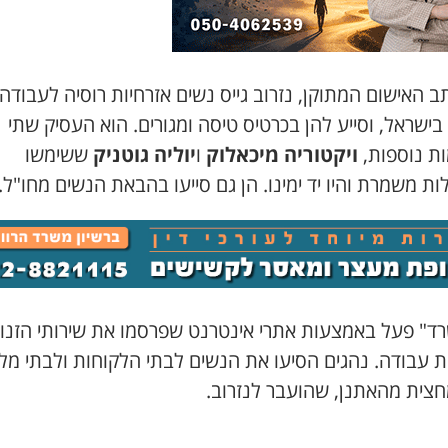
ב האישום המתוקן, נזרוב גייס נשים אזרחיות רוסיה לעבודה
בישראל, וסייע להן בכרטיס טיסה ומגורים. הוא העסיק שתי
ת נוספות,
ויקטוריה מיכאלוק
ו
יוליה גוטניק
ששימשו
ת משמרת והיו יד ימינו. הן גם סייעו בהבאת הנשים מחו"ל.
ד" פעל באמצעות אתרי אינטרנט שפרסמו את שירותי הזנו
 עבודה. נהגים הסיעו את הנשים לבתי הלקוחות ולבתי מלו
חצית מהאתנן, שהועבר לנזרוב.