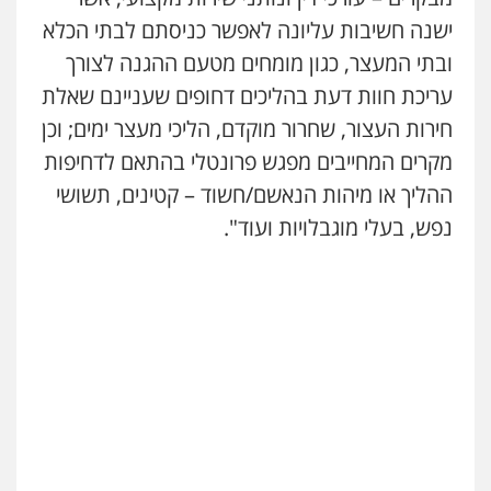
ישנה חשיבות עליונה לאפשר כניסתם לבתי הכלא
ובתי המעצר, כגון מומחים מטעם ההגנה לצורך
עריכת חוות דעת בהליכים דחופים שעניינם שאלת
חירות העצור, שחרור מוקדם, הליכי מעצר ימים; וכן
מקרים המחייבים מפגש פרונטלי בהתאם לדחיפות
ההליך או מיהות הנאשם/חשוד – קטינים, תשושי
נפש, בעלי מוגבלויות ועוד".