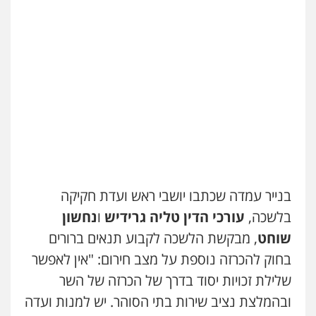
בנייר עמדה שכתבו יושבי ראש ועדת חקיקה
בלשכה,
עורכי הדין טליה גרידיש
ו
נחשון
שוחט
, מבקשת הלשכה לקבוע תנאים ברורים
בחוק להכרזה נוספת על מצב חירום: "אין לאפשר
שלילת זכויות יסוד בדרך של הכרזה של השר
ובהמלצת נציב שירות בתי הסוהר. יש למנות ועדה