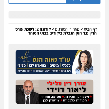
דף הבית
>
מאחורי הסורגים
>
קורונה 2: לשכת עורכי
הדין נגד חוק הגבלת ביקורים בבתי הסוהר