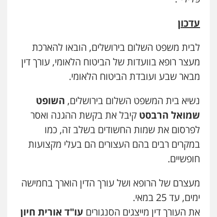
עדכון
לבית משפט השלום בירושלים, הובאו להארכת
מעצר רופא בוועדות של הביטוח הלאומי, עורך דין
מבאר שבע ועובדת הביטוח הלאומי.
נשיא בית המשפט השלום בירושלים,
השופט
שמואל הרבסט
קיבל את בקשת ההגנה ואסר
לפרסום את שמות החשודים בשלב זה, כמו
במקרים רבים בהם העצורים הם בעלי מקצועות
חופשיים.
מעצרם של הרופא ושל עורך הדין הוארך בחמישה
ימים, עד 25 במאי.
את העורך דין מייצגים הסנגורים
עו"ד אורית חיון