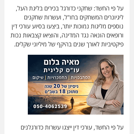
על פי החשד: שחקני כדורגל בכירים בליגת העל,
ליגיונרים המשחקים בחו"ל, ועשרות שחקנים
נוספים מליגות נמוכות יותר, ביצעו בסיוע עורכי דין
ורופאים הונאה נגד המדינה, והוציאו קצבאות נכות
פיקטיביות לאורך שנים בהיקף של מיליוני שקלים.
על פי החשד, עורכי דין ייצגו עשרות כדורגלנים