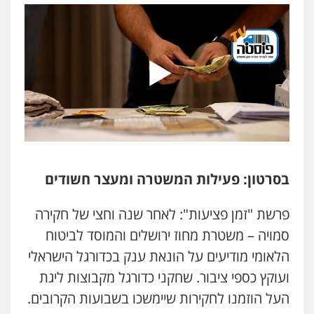
בסרטון: פעילות המשטרה ומעצר חשודים
פרשת "זמן פציעות": לאחר שנה וחצי של חקירה
סמויה – משטרת מחוז ירושלים והמוסד לביטוח
הלאומי מודיעים על הונאת ענק בכדורגל הישראלי
ועוקץ כספי ציבור. שחקני כדורגל מקבוצות ליגת
העל הוזמנו לחקירות שיימשכו בשבועות הקרובים.