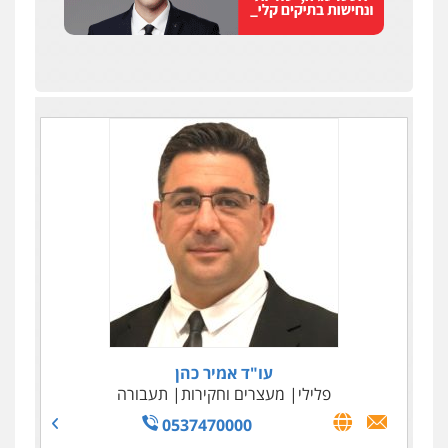
עו"ד אמיר כהן
פלילי
מעצרים וחקירות
תעבורה
0537470000