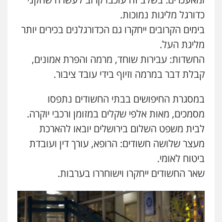
כדורגל מליגות נמוכות.
בימים הקרובים ייחקרו גם הכדורגלנים בכירים יותר
מליגת העל.
החשדות: עבירות שוחד, מרמה והפרת אמונים,
קבלת דבר במרמה וזיוף בידי עובד ציבור.
במסגרת החיפושים בבתי החשודים נתפסו
מסמכים, מאות אלפי שקלים במזומן ורכבי יוקרה.
לבית משפט השלום בירושלים יובאו להארכת
מעצר שלושה חשודים: הרופא, עורך דין ועובדת
ביטוח לאומי.
שאר החשודים ייחקרו וישוחררו בערבות.