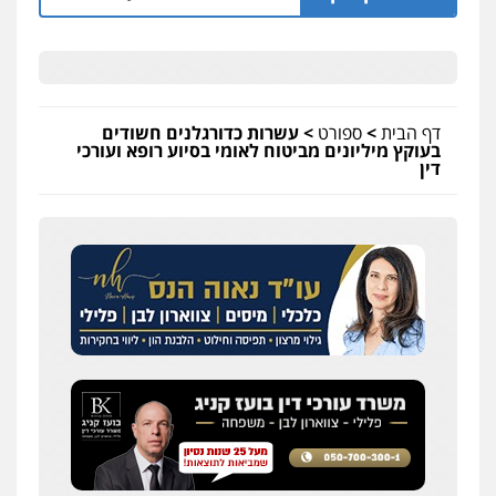
דף הבית
>
ספורט
>
עשרות כדורגלנים חשודים
בעוקץ מיליונים מביטוח לאומי בסיוע רופא ועורכי
דין