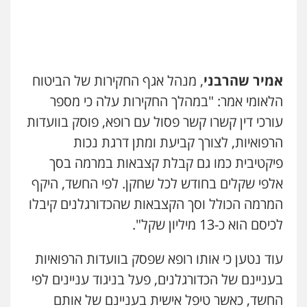
אמיר שהרבני
, מנהל אגף החקירות של הביטוח
הלאומי אמר: "במהלך החקירות עלה כי מספר
עורכי דין קשרו קשר פסול עם רופא, פוסק בוועדות
הרפואיות, לצורך קביעת ומתן דרגת נכות
פיקטיבית כמו גם קבלת קצבאות במרמה בסך
אלפי שקלים בחודש לכל שחקן. לפי החשד, היקף
המרמה הכולל וסך הקצבאות שהכדורגלנים קיבלו
לכיסם הוא כ-13 מיליון שקל".
עוד נטען כי אותו רופא שפסק בוועדות הרפואיות
בעניינם של הכדורגלנים, פעל בניגוד עניינים לפי
החשד, כאשר טיפל אישית בעניינם של אותם