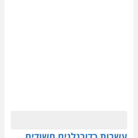
עשרות כדורגלנים חשודים