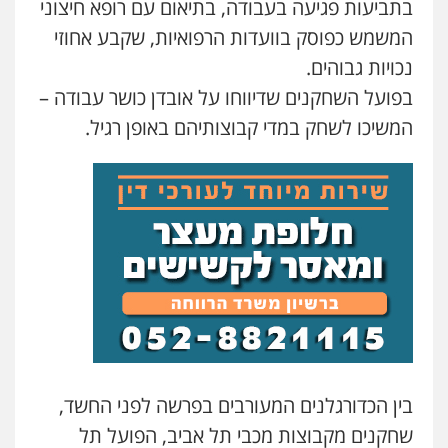
בתביעות פגיעה בעבודה, בתיאום עם רופא חיצוני
המשמש כפוסק בוועדות הרפואיות, שקבע אחוזי
נכויות גבוהים.
בפועל השחקנים שדיווחו על אובדן כושר עבודה –
המשיכו לשחק במדי קבוצותיהם באופן רגיל.
בין הכדורגלנים המעורבים בפרשה לפני החשד,
שחקנים מקבוצות מכבי תל אביב, הפועל תל