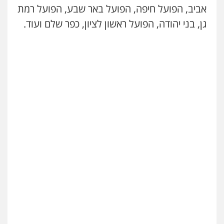
אביב, הפועל חיפה, הפועל באר שבע, הפועל רמת
גן, בני יהודה, הפועל ראשון לציון, כפר שלם ועוד.