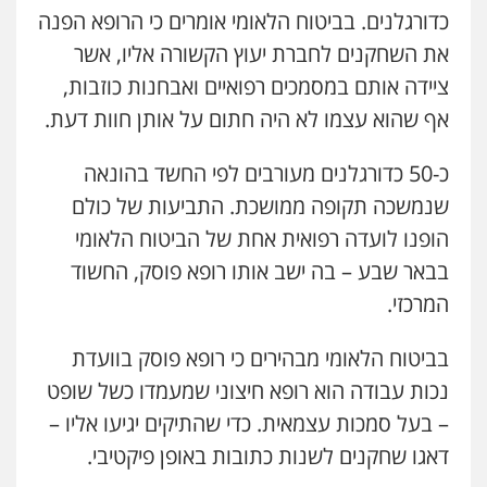
כדורגלנים. בביטוח הלאומי אומרים כי הרופא הפנה
את השחקנים לחברת יעוץ הקשורה אליו, אשר
ציידה אותם במסמכים רפואיים ואבחנות כוזבות,
אף שהוא עצמו לא היה חתום על אותן חוות דעת.
כ-50 כדורגלנים מעורבים לפי החשד בהונאה
שנמשכה תקופה ממושכת. התביעות של כולם
הופנו לועדה רפואית אחת של הביטוח הלאומי
בבאר שבע – בה ישב אותו רופא פוסק, החשוד
המרכזי.
בביטוח הלאומי מבהירים כי רופא פוסק בוועדת
נכות עבודה הוא רופא חיצוני שמעמדו כשל שופט
– בעל סמכות עצמאית. כדי שהתיקים יגיעו אליו –
דאגו שחקנים לשנות כתובות באופן פיקטיבי.