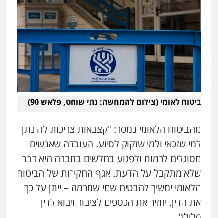
ביטוח לאומי (צילום להמחשה: נתי שוחט, פלאש 90)
מהביטוח הלאומי נמסר: "קצבאות צריכות להינתן
למי שזכאי ולמי שזקוק לסיוע. העובדה שאנשים
מסוגלים לרמות ולפגוע בחלשים בחברה היא דבר
שלא מתקבל על הדעת. אגף החקירות של הביטוח
הלאומי ימשיך להבטיח שמי שמרמה – ייתן על כך
את הדין, יחזיר את הכספים לציבור ויבוא לדין
פלילי".